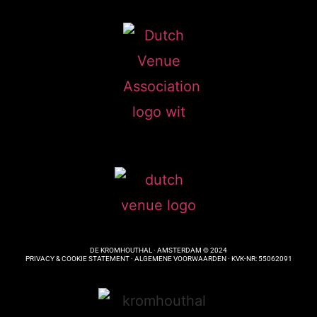
DE KROMHOUTHAL · AMSTERDAM © 2024
PRIVACY & COOKIE STATEMENT ·
ALGEMENE VOORWAARDEN
· KVK-NR: 55062091