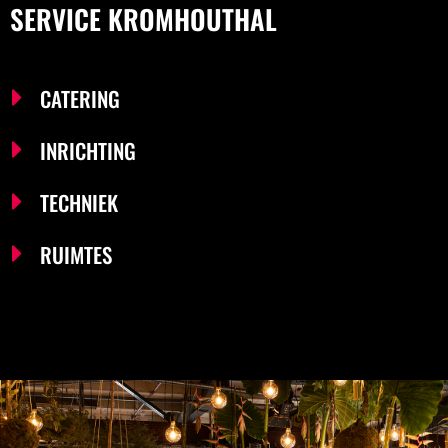
SERVICE KROMHOUTHAL
CATERING
INRICHTING
TECHNIEK
RUIMTES