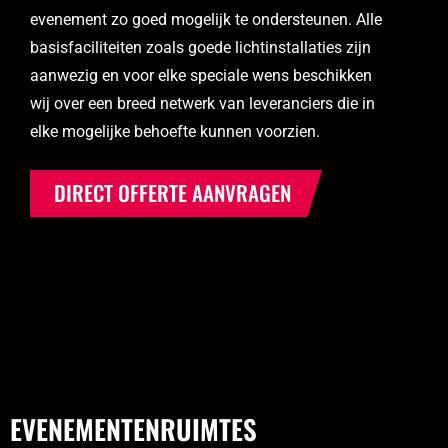
evenement zo goed mogelijk te ondersteunen. Alle
basisfaciliteiten zoals goede lichtinstallaties zijn
aanwezig en voor elke speciale wens beschikken
wij over een breed netwerk van leveranciers die in
elke mogelijke behoefte kunnen voorzien.
DIRECT OFFERTE AANVRAGEN
EVENEMENTENRUIMTES