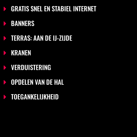
GRATIS SNEL EN STABIEL INTERNET
BANNERS
TERRAS: AAN DE IJ-ZIJDE
KRANEN
VERDUISTERING
OPDELEN VAN DE HAL
TOEGANKELIJKHEID