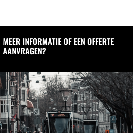
MEER INFORMATIE OF EEN OFFERTE
AANVRAGEN?