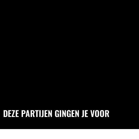
DEZE PARTIJEN GINGEN JE VOOR