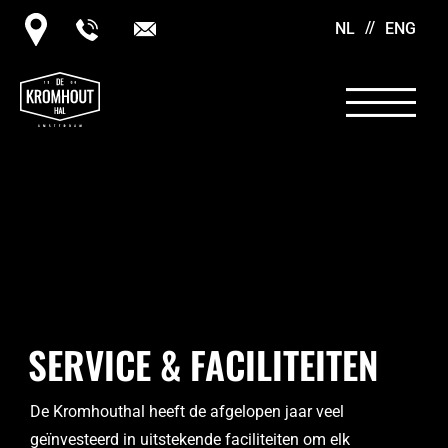
NL
ENG
SERVICE & FACILITEITEN
De Kromhouthal heeft de afgelopen jaar veel
geïnvesteerd in uitstekende faciliteiten om elk