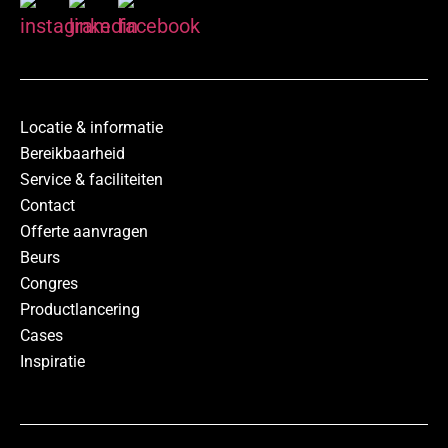
Locatie & informatie
Bereikbaarheid
Service & faciliteiten
Contact
Offerte aanvragen
Beurs
Congres
Productlancering
Cases
Inspiratie