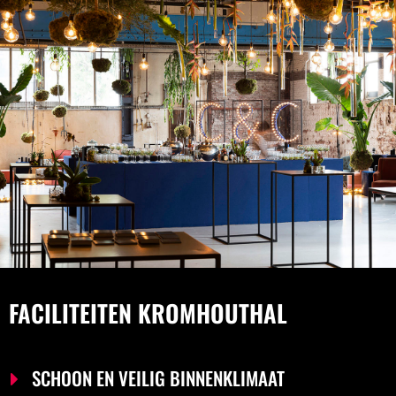
FACILITEITEN KROMHOUTHAL
SCHOON EN VEILIG BINNENKLIMAAT