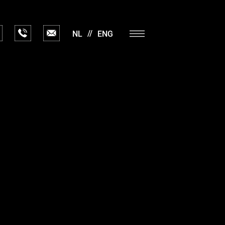
NL
ENG