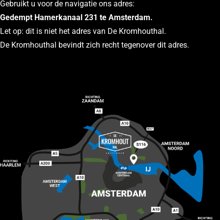
Gebruikt u voor de navigatie ons adres:
Gedempt Hamerkanaal 231 te Amsterdam.
Let op: dit is niet het adres van De Kromhouthal.
De Kromhouthal bevindt zich recht tegenover dit adres.