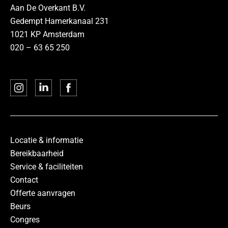
Aan De Overkant B.V.
Gedempt Hamerkanaal 231
1021 KP Amsterdam
020 – 63 65 250
Locatie & informatie
Bereikbaarheid
Service & faciliteiten
Contact
Offerte aanvragen
Beurs
Congres