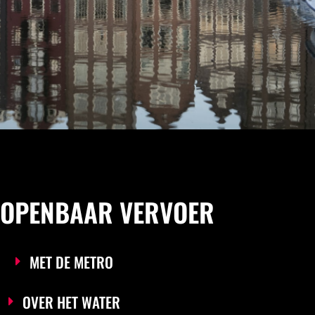
OPENBAAR VERVOER
MET DE METRO
OVER HET WATER