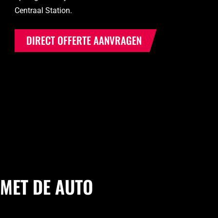
Centraal Station.
DIRECT OFFERTE AANVRAGEN
MET DE AUTO