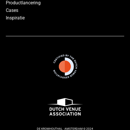
Productlancering
Cases
Inspiratie
DE KROMHOUTHAL · AMSTERDAM © 2024