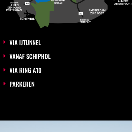
VIA IJTUNNEL
VANAF SCHIPHOL
VIA RING A10
PARKEREN