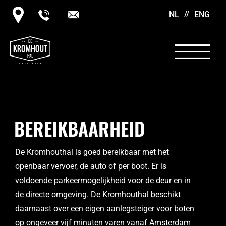
NL
ENG
BEREIKBAARHEID
De Kromhouthal is goed bereikbaar met het
openbaar vervoer, de auto of per boot. Er is
voldoende parkeermogelijkheid voor de deur en in
de directe omgeving. De Kromhouthal beschikt
daarnaast over een eigen aanlegsteiger voor boten
op ongeveer vijf minuten varen vanaf Amsterdam