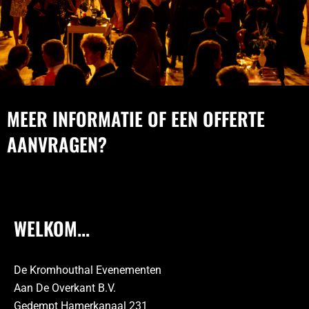
MEER INFORMATIE OF EEN OFFERTE
AANVRAGEN?
WELKOM...
De Kromhouthal Evenementen
Aan De Overkant B.V.
Gedempt Hamerkanaal 231