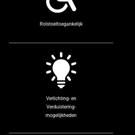
Rolstoeltoegankelijk
Verlichting- en
Verduistering-
mogelijkheden