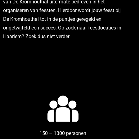
van De Kromhouthal uitermate bedreven in het
organiseren van feesten. Hierdoor wordt jouw feest bij
De Kromhouthal tot in de puntjes geregeld en
ongetwijfeld een succes. Op zoek naar feestlocaties in
Haarlem? Zoek dus niet verder
150 – 1300 personen