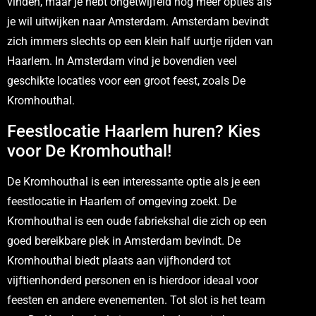
vinden, maar je hebt ongetwijfeld nog meer opties als
je wil uitwijken naar Amsterdam. Amsterdam bevindt
zich immers slechts op een klein half uurtje rijden van
Haarlem. In Amsterdam vind je bovendien veel
geschikte locaties voor een groot feest, zoals De
Kromhouthal.
Feestlocatie Haarlem huren? Kies
voor De Kromhouthal!
De Kromhouthal is een interessante optie als je een
feestlocatie in Haarlem of omgeving zoekt. De
Kromhouthal is een oude fabriekshal die zich op een
goed bereikbare plek in Amsterdam bevindt. De
Kromhouthal biedt plaats aan vijfhonderd tot
vijftienhonderd personen en is hierdoor ideaal voor
feesten en andere evenementen. Tot slot is het team