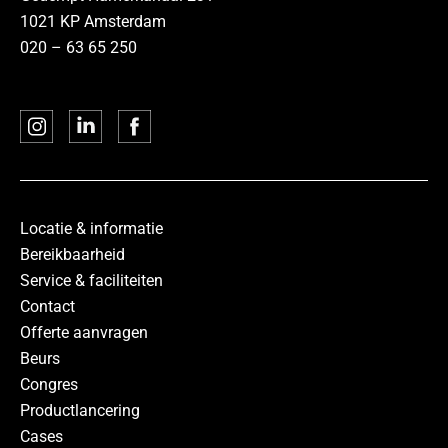
1021 KP Amsterdam
020 – 63 65 250
Locatie & informatie
Bereikbaarheid
Service & faciliteiten
Contact
Offerte aanvragen
Beurs
Congres
Productlancering
Cases