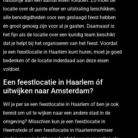
natuurlijk aan een aantal eisen voldoen. Zo moet de
locatie over de juiste sfeer en uitstraling beschikken,
alle benodigdheden voor een geslaagd feest hebben
én groot genoeg zijn voor al je gasten. Daarnaast is
het fijn als de locatie over een kundig team beschikt
dat je helpt bij het organiseren van het feest. Voordat
je een feestlocatie in Haarlem kunt huren, moet je goed
bedenken of de locatie inderdaad aan deze eisen
voldoet.
Een feestlocatie in Haarlem óf
uitwijken naar Amsterdam?
Wil je per se een feestlocatie in Haarlem of ben je ook
bereid om uit te wijken naar een andere stad in de
omgeving? Misschien kun je een feestlocatie in
Heemstede of een feestlocatie in Haarlemmermeer