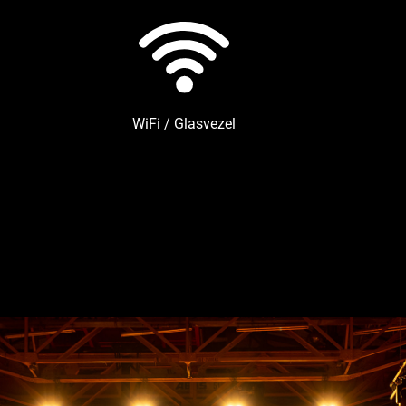
WiFi / Glasvezel