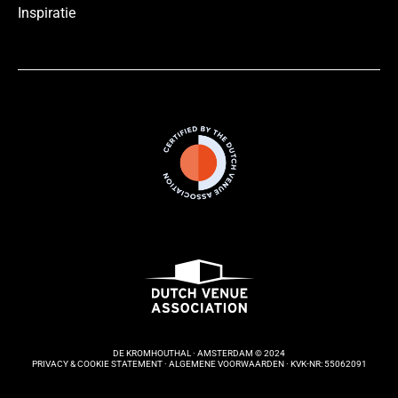
Inspiratie
DE KROMHOUTHAL · AMSTERDAM © 2024
PRIVACY & COOKIE STATEMENT ·
ALGEMENE VOORWAARDEN
· KVK-NR: 55062091