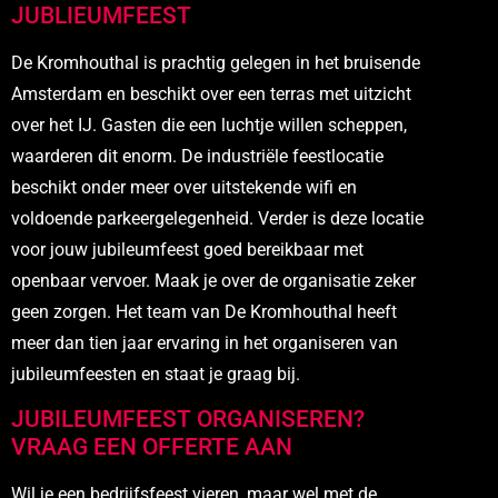
JUBLIEUMFEEST
De Kromhouthal is prachtig gelegen in het bruisende
Amsterdam en beschikt over een terras met uitzicht
over het IJ. Gasten die een luchtje willen scheppen,
waarderen dit enorm. De industriële feestlocatie
beschikt onder meer over uitstekende wifi en
voldoende parkeergelegenheid. Verder is deze locatie
voor jouw jubileumfeest goed bereikbaar met
openbaar vervoer. Maak je over de organisatie zeker
geen zorgen. Het team van De Kromhouthal heeft
meer dan tien jaar ervaring in het organiseren van
jubileumfeesten en staat je graag bij.
JUBILEUMFEEST ORGANISEREN?
VRAAG EEN OFFERTE AAN
Wil je een bedrijfsfeest vieren, maar wel met de