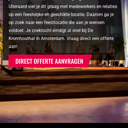
Uiteraard vier je dit graag met medewerkers en relaties
op een feestelijke en geschikte locatie. Daarom ga je
op zoek naar een feestlocatie die aan je wensen
voldoet. Je zoektocht eindigt al snel bij De
Kromhouthal in Amsterdam. Vraag direct een offerte
aan!
DIRECT OFFERTE AANVRAGEN