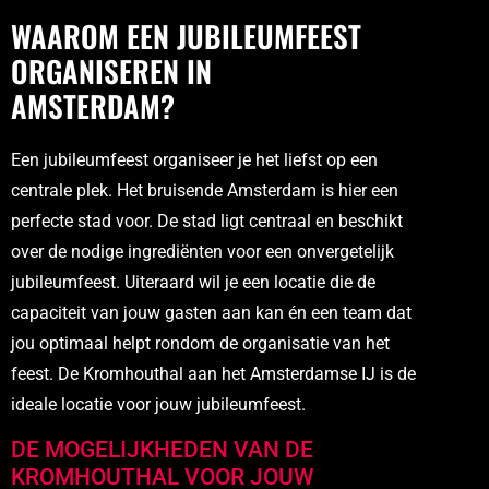
WAAROM EEN JUBILEUMFEEST
ORGANISEREN IN
AMSTERDAM?
Een jubileumfeest organiseer je het liefst op een
centrale plek. Het bruisende Amsterdam is hier een
perfecte stad voor. De stad ligt centraal en beschikt
over de nodige ingrediënten voor een onvergetelijk
jubileumfeest. Uiteraard wil je een locatie die de
capaciteit van jouw gasten aan kan én een team dat
jou optimaal helpt rondom de organisatie van het
feest. De Kromhouthal aan het Amsterdamse IJ is de
ideale locatie voor jouw jubileumfeest.
DE MOGELIJKHEDEN VAN DE
KROMHOUTHAL VOOR JOUW