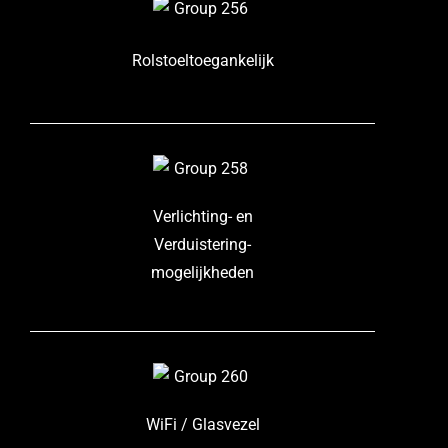
Rolstoeltoegankelijk
Verlichting- en
Verduistering-
mogelijkheden
WiFi / Glasvezel