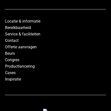
Locatie & informatie
Bereikbaarheid
Service & faciliteiten
Contact
Offerte aanvragen
Beurs
Congres
Productlancering
Cases
Inspiratie