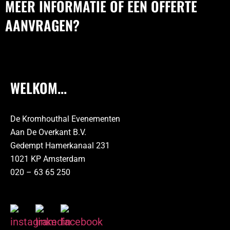
MEER INFORMATIE OF EEN OFFERTE
AANVRAGEN?
WELKOM...
De Kromhouthal Evenementen
Aan De Overkant B.V.
Gedempt Hamerkanaal 231
1021 KP Amsterdam
020 – 63 65 250