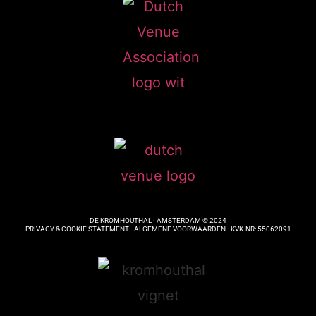
DE KROMHOUTHAL · AMSTERDAM © 2024
PRIVACY & COOKIE STATEMENT ·
ALGEMENE VOORWAARDEN
· KVK-NR: 55062091