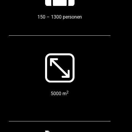
150 – 1300 personen
2
5000 m