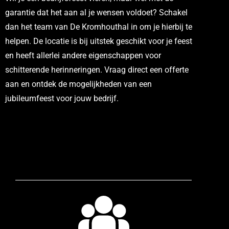
garantie dat het aan al je wensen voldoet? Schakel
dan het team van De Kromhouthal in om je hierbij te
helpen. De locatie is bij uitstek geschikt voor je feest
en heeft allerlei andere eigenschappen voor
schitterende herinneringen. Vraag direct een offerte
aan en ontdek de mogelijkheden van een
jubileumfeest voor jouw bedrijf.