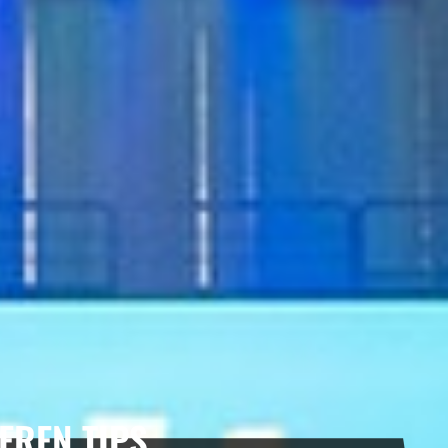
REN TIPS