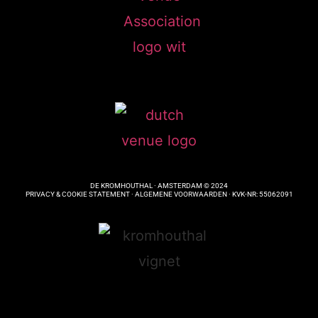
DE KROMHOUTHAL · AMSTERDAM © 2024
PRIVACY & COOKIE STATEMENT ·
ALGEMENE VOORWAARDEN
· KVK-NR: 55062091