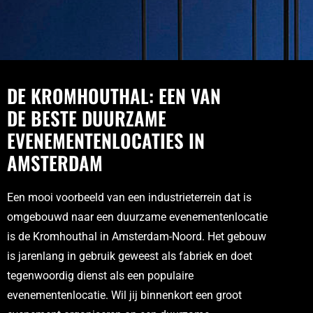
DE KROMHOUTHAL: EEN VAN
DE BESTE DUURZAME
EVENEMENTENLOCATIES IN
AMSTERDAM
Een mooi voorbeeld van een industrieterrein dat is
omgebouwd naar een duurzame evenementenlocatie
is de Kromhouthal in Amsterdam-Noord. Het gebouw
is jarenlang in gebruik geweest als fabriek en doet
tegenwoordig dienst als een populaire
evenementenlocatie. Wil jij binnenkort een groot