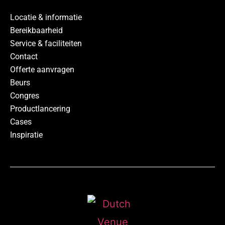
Locatie & informatie
Bereikbaarheid
Service & faciliteiten
Contact
Offerte aanvragen
Beurs
Congres
Productlancering
Cases
Inspiratie