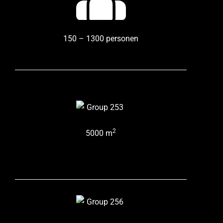
150 – 1300 personen
2
5000 m