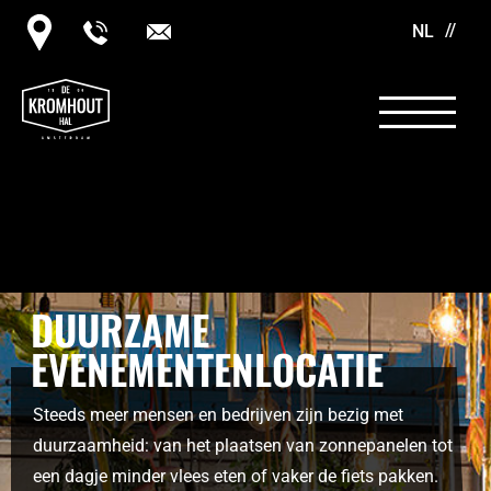
NL
DUURZAME
EVENEMENTENLOCATIE
Steeds meer mensen en bedrijven zijn bezig met
duurzaamheid: van het plaatsen van zonnepanelen tot
een dagje minder vlees eten of vaker de fiets pakken.