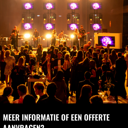
MEER INFORMATIE OF EEN OFFERTE
AANVRAGEN?