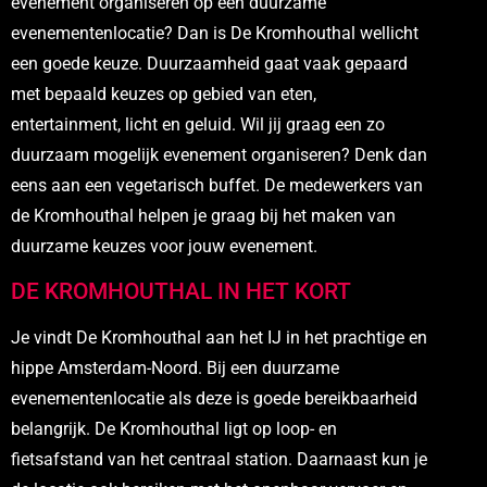
evenement organiseren op een duurzame
evenementenlocatie? Dan is De Kromhouthal wellicht
een goede keuze. Duurzaamheid gaat vaak gepaard
met bepaald keuzes op gebied van eten,
entertainment, licht en geluid. Wil jij graag een zo
duurzaam mogelijk evenement organiseren? Denk dan
eens aan een vegetarisch buffet. De medewerkers van
de Kromhouthal helpen je graag bij het maken van
duurzame keuzes voor jouw evenement.
DE KROMHOUTHAL IN HET KORT
Je vindt De Kromhouthal aan het IJ in het prachtige en
hippe Amsterdam-Noord. Bij een duurzame
evenementenlocatie als deze is goede bereikbaarheid
belangrijk. De Kromhouthal ligt op loop- en
fietsafstand van het centraal station. Daarnaast kun je