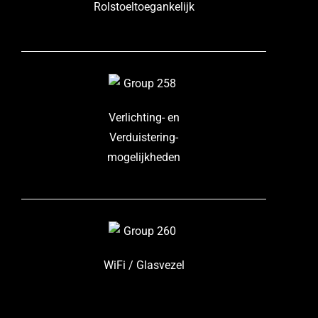
Rolstoeltoegankelijk
Verlichting- en
Verduistering-
mogelijkheden
WiFi / Glasvezel