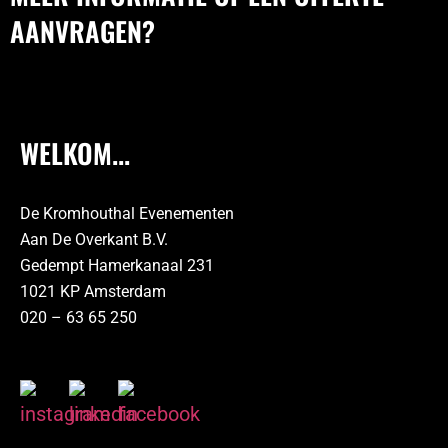
AANVRAGEN?
WELKOM...
De Kromhouthal Evenementen
Aan De Overkant B.V.
Gedempt Hamerkanaal 231
1021 KP Amsterdam
020 – 63 65 250