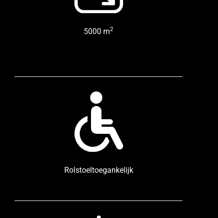
2
5000 m
Rolstoeltoegankelijk