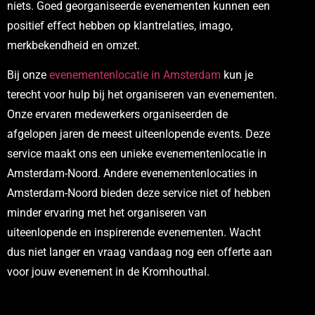
niets. Goed georganiseerde evenementen kunnen een
positief effect hebben op klantrelaties, imago,
merkbekendheid en omzet.
Bij onze
evenementenlocatie in Amsterdam
kun je
terecht voor hulp bij het organiseren van evenementen.
Onze ervaren medewerkers organiseerden de
afgelopen jaren de meest uiteenlopende events. Deze
service maakt ons een unieke evenementenlocatie in
Amsterdam-Noord. Andere evenementenlocaties in
Amsterdam-Noord bieden deze service niet of hebben
minder ervaring met het organiseren van
uiteenlopende en inspirerende evenementen. Wacht
dus niet langer en vraag vandaag nog een offerte aan
voor jouw evenement in de Kromhouthal.