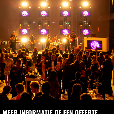
MEER INFORMATIE OF EEN OFFERTE