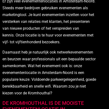
Er zijn veel evenementenlocaties in Amsterdam-Noord.
Steeds meer bedrijven gebruiken evenementen als
marketingtool. Je kunt evenementen inzetten voor het
versterken van relaties met klanten, het presenteren
van nieuwe producten of het verspreiden van
kennis. Onze locatie is te huur voor evenementen met
vijf- tot vijftienhonderd bezoekers.
Daarnaast heb je natuurlijk ook netwerkevenementen
en beurzen waar professionals uit een bepaalde sector
samenkomen. Wat het evenement ook is: onze
evenementenlocatie in Amsterdam-Noord is een
populaire keuze. Voldoende parkeergelegenheid, goede
bereikbaarheid en snelle wifi. Waarom zou je niet
kiezen voor de Kromhouthal?
DE KROMHOUTHAL IS DE MOOISTE